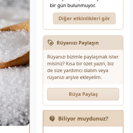
bir gün bulunmuyor.
Diğer etkinlikleri gör
Rüyanızı Paylaşın
Rüyanızı bizimle paylaşmak ister
misiniz? Kısa bir özet yazın, biz
de size yardımcı olalım veya
rüyanızı arşive ekleyelim.
Rüya Paylaş
Biliyor muydunuz?