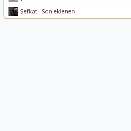
Şefkat - Son eklenen