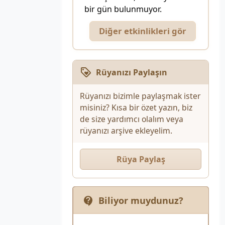
bir gün bulunmuyor.
Diğer etkinlikleri gör
Rüyanızı Paylaşın
Rüyanızı bizimle paylaşmak ister
misiniz? Kısa bir özet yazın, biz
de size yardımcı olalım veya
rüyanızı arşive ekleyelim.
Rüya Paylaş
Biliyor muydunuz?