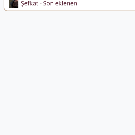
Şefkat - Son eklenen