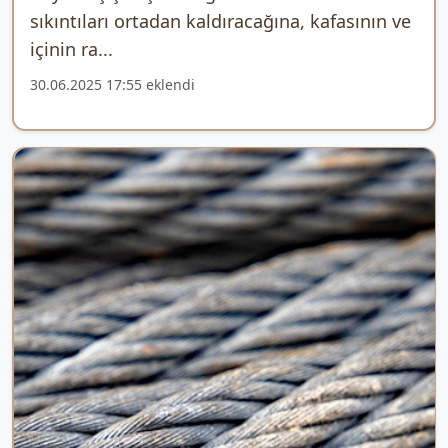
sıkıntıları ortadan kaldıracağına, kafasının ve
içinin ra...
30.06.2025 17:55 eklendi