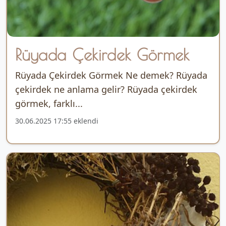
Rüyada Çekirdek Görmek
Rüyada Çekirdek Görmek Ne demek? Rüyada
çekirdek ne anlama gelir? Rüyada çekirdek
görmek, farklı...
30.06.2025 17:55 eklendi