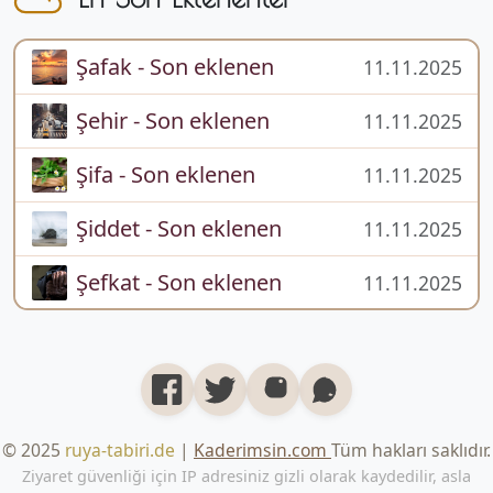
Şafak - Son eklenen
11.11.2025
Şehir - Son eklenen
11.11.2025
Şifa - Son eklenen
11.11.2025
Şiddet - Son eklenen
11.11.2025
Şefkat - Son eklenen
11.11.2025
© 2025
ruya-tabiri.de
|
Kaderimsin.com
Tüm hakları saklıdır.
Ziyaret güvenliği için IP adresiniz gizli olarak kaydedilir, asla