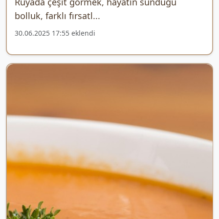
Rüyada çeşit görmek, hayatın sunduğu
bolluk, farklı fırsatl...
30.06.2025 17:55 eklendi