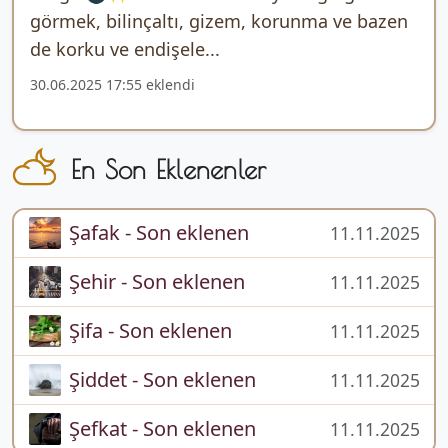
görmek, bilinçaltı, gizem, korunma ve bazen
de korku ve endişele...
30.06.2025 17:55 eklendi
En Son Eklenenler
Şafak - Son eklenen
11.11.2025
Şehir - Son eklenen
11.11.2025
Şifa - Son eklenen
11.11.2025
Şiddet - Son eklenen
11.11.2025
Şefkat - Son eklenen
11.11.2025