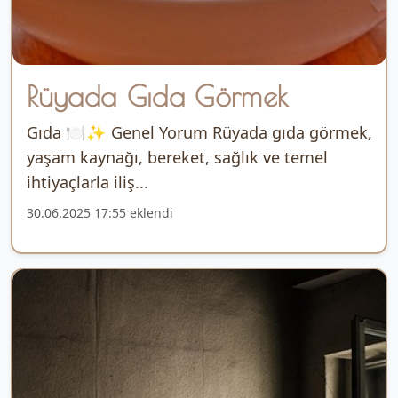
Rüyada Gıda Görmek
Gıda 🍽️✨ Genel Yorum Rüyada gıda görmek,
yaşam kaynağı, bereket, sağlık ve temel
ihtiyaçlarla iliş...
30.06.2025 17:55 eklendi