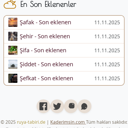
En Son Eklenenler
Şafak - Son eklenen
11.11.2025
Şehir - Son eklenen
11.11.2025
Şifa - Son eklenen
11.11.2025
Şiddet - Son eklenen
11.11.2025
Şefkat - Son eklenen
11.11.2025
© 2025
ruya-tabiri.de
|
Kaderimsin.com
Tüm hakları saklıdır.