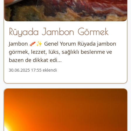
Rüyada Jambon Görmek
Jambon 🥓✨ Genel Yorum Rüyada jambon
görmek, lezzet, lüks, sağlıklı beslenme ve
bazen de dikkat edi...
30.06.2025 17:55 eklendi